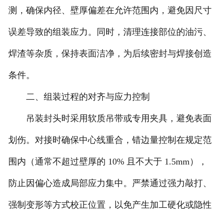
测，确保内径、壁厚偏差在允许范围内，避免因尺寸
诚聘英才
误差导致的组装应力。同时，清理连接部位的油污、
联系我们
焊渣等杂质，保持表面洁净，为后续密封与焊接创造
条件。
二、组装过程的对齐与应力控制
吊装封头时采用软质吊带或专用夹具，避免表面
划伤。对接时确保中心线重合，错边量控制在规定范
围内（通常不超过壁厚的 10% 且不大于 1.5mm），
防止因偏心造成局部应力集中。严禁通过强力敲打、
强制变形等方式校正位置，以免产生加工硬化或隐性