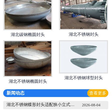
湖北不锈钢封头
湖北碳钢椭圆封头
湖北不锈钢球型封头
湖北不锈钢椭圆封头
新闻动态
查看更多
湖北不锈钢蝶形封头适配狭小立式罐体端部
2026-08-04