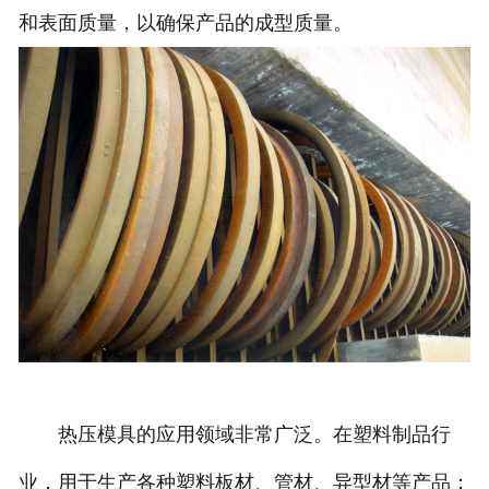
和表面质量，以确保产品的成型质量。
诚聘英才
联系我们
热压模具的应用领域非常广泛。在塑料制品行
业，用于生产各种塑料板材、管材、异型材等产品；