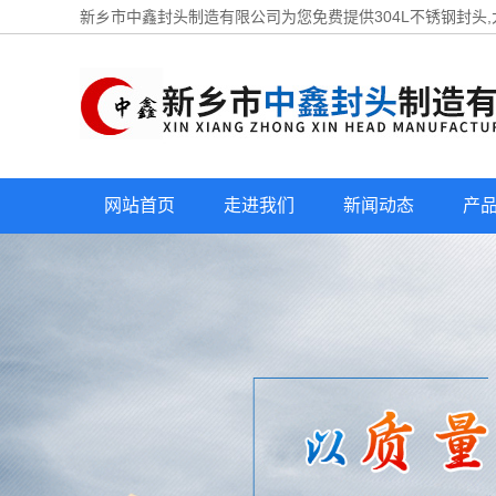
新乡市中鑫封头制造有限公司为您免费提供
304L不锈钢封头
网站首页
走进我们
新闻动态
产