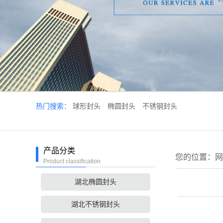
热门搜索：
球形封头
椭圆封头
不锈钢封头
产品分类
您的位置：
网
Product classification
湖北椭圆封头
湖北不锈钢封头