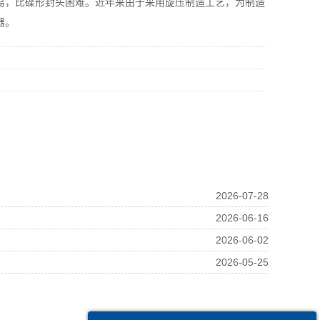
易，比碟形封头困难。近年来由于采用旋压制造工艺，为制造
器。
2026-07-28
2026-06-16
2026-06-02
2026-05-25