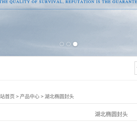
Previous slide
Next slide
站首页
>
产品中心
>
湖北椭圆封头
湖北椭圆封头