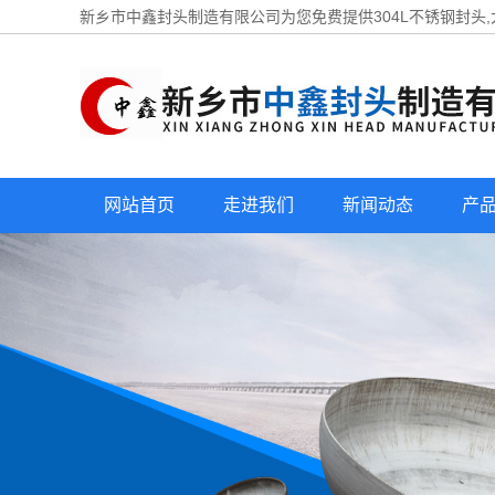
新乡市中鑫封头制造有限公司为您免费提供
304L不锈钢封头
网站首页
走进我们
新闻动态
产