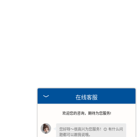
在线客服
欢迎您的咨询，期待为您服务!
您好呀～很高兴为您服务！😊 有什么问
题都可以跟我说哦。