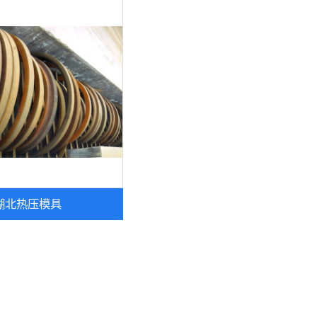
湖北热压模具