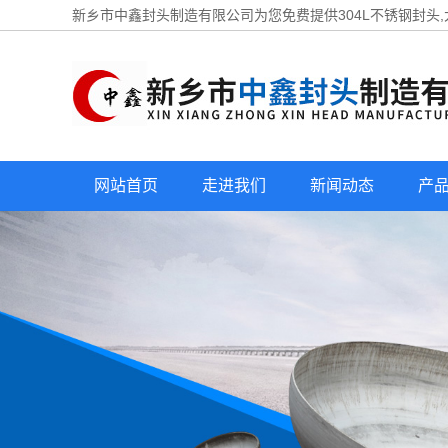
新乡市中鑫封头制造有限公司为您免费提供
304L不锈钢封头
网站首页
走进我们
新闻动态
产