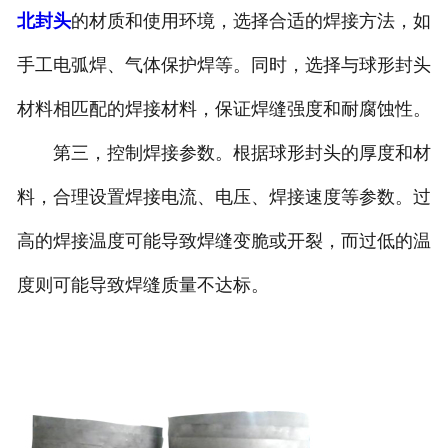
北封头
的材质和使用环境，选择合适的焊接方法，如
诚聘英才
手工电弧焊、气体保护焊等。同时，选择与球形封头
联系我们
材料相匹配的焊接材料，保证焊缝强度和耐腐蚀性。
第三，控制焊接参数。根据球形封头的厚度和材
料，合理设置焊接电流、电压、焊接速度等参数。过
高的焊接温度可能导致焊缝变脆或开裂，而过低的温
度则可能导致焊缝质量不达标。