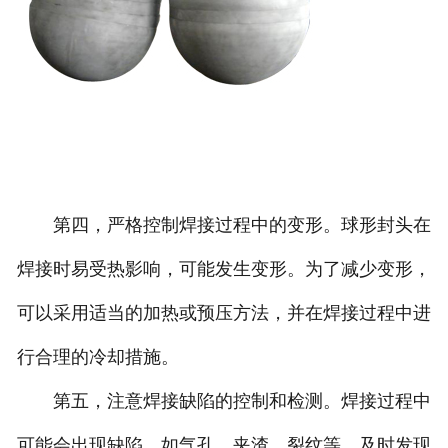
第四，严格控制焊接过程中的变形。球形封头在
焊接时易受热影响，可能发生变形。为了减少变形，
可以采用适当的加热或预压方法，并在焊接过程中进
行合理的冷却措施。
第五，注意焊接缺陷的控制和检测。焊接过程中
可能会出现缺陷，如气孔、夹渣、裂纹等。及时发现