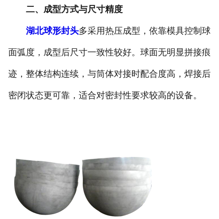
二、成型方式与尺寸精度
诚聘英才
湖北球形封头
多采用热压成型，依靠模具控制球
联系我们
面弧度，成型后尺寸一致性较好。球面无明显拼接痕
迹，整体结构连续，与筒体对接时配合度高，焊接后
密闭状态更可靠，适合对密封性要求较高的设备。