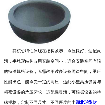
其核心特性体现在结构紧凑、承压良好、适配灵
活，半球形结构占用安装空间小，适合安装空间有限
的特殊规格设备，无需占用过多设备周边空间；承压
性能出色，能承受一定的高压，适配小型高压设备与
精密设备的承压需求；适配性灵活，可根据设备的特
殊规格，定制不同尺寸、不同厚度的半
湖北球型封