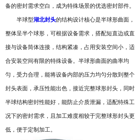
备的密封需求空白，成为特殊场景的优选密封部件。
诚聘英才
半球型
湖北封头
的结构设计核心是半球形曲面，
联系我们
整体呈半个球形，可根据设备需求，搭配短直边或直
接与设备筒体连接，结构紧凑，占用安装空间小，适
合安装空间有限的特殊设备。半球形曲面的曲率均
匀，受力合理，能将设备内部的压力均匀分散到整个
封头表面，承压性能出色，接近完整球形封头，同时
半球结构密封性能好，能防止介质泄漏，适配特殊工
况下的密封需求，且加工难度相较于完整球形封头更
低，便于定制加工。