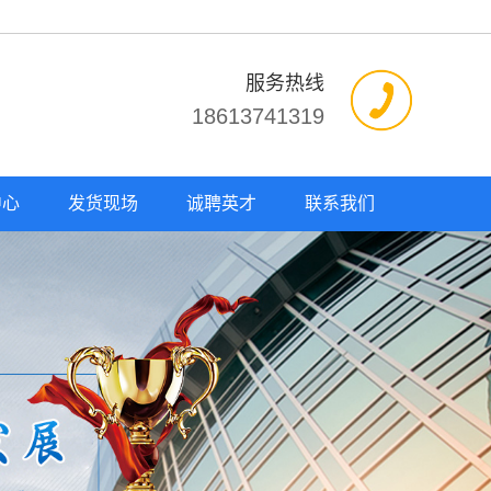
服务热线
18613741319
中心
发货现场
诚聘英才
联系我们