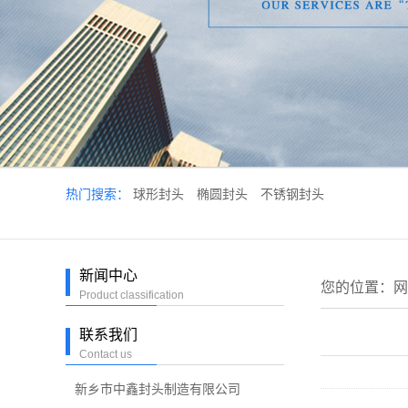
热门搜索：
球形封头
椭圆封头
不锈钢封头
新闻中心
您的位置：
网
Product classification
联系我们
Contact us
新乡市中鑫封头制造有限公司