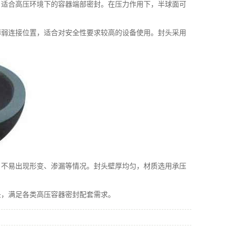
，适合高压环境下的容器端部密封。在压力作用下，半球面可
薄弱连接位置，适合对安全性要求较高的设备使用。封头采用
，不易出现形变、渗漏等情况。封头壁厚均匀，材质选用承压
，满足各类高压容器密封配套需求。