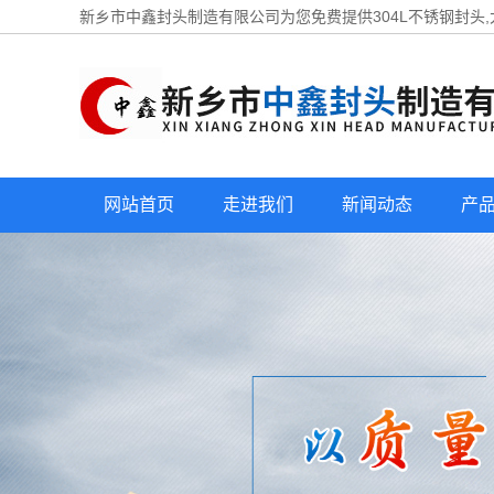
新乡市中鑫封头制造有限公司为您免费提供
304L不锈钢封头
网站首页
走进我们
新闻动态
产