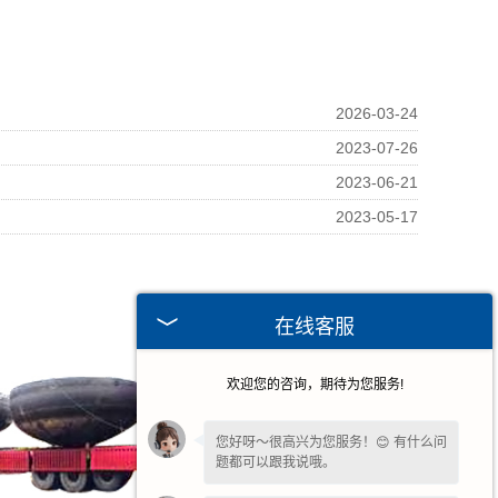
2026-03-24
2023-07-26
2023-06-21
2023-05-17
在线客服
欢迎您的咨询，期待为您服务!
您好呀～很高兴为您服务！😊 有什么问
题都可以跟我说哦。