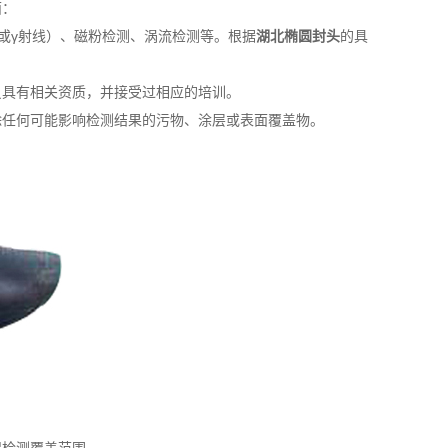
面：
γ射线）、磁粉检测、涡流检测等。根据
湖北椭圆封头
的具
具有相关资质，并接受过相应的培训。
除任何可能影响检测结果的污物、涂层或表面覆盖物。