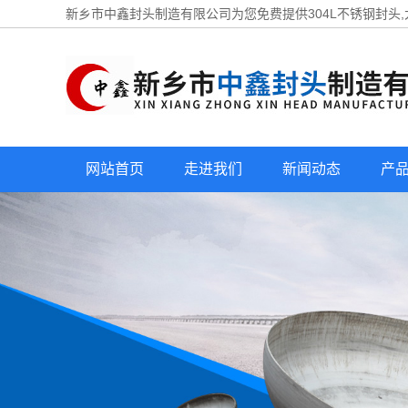
新乡市中鑫封头制造有限公司为您免费提供
304L不锈钢封头
网站首页
走进我们
新闻动态
产