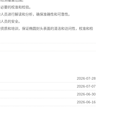
检测覆盖范围。
必要的校准和检验。
人员进行解读和分析，确保准确性和可靠性。
人员的安全。
资质和培训，保证椭圆封头表面的清洁和访问性，校准和检
2026-07-28
2026-07-07
2026-06-30
2026-06-16