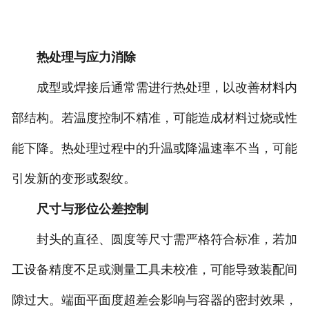
热处理与应力消除
成型或焊接后通常需进行热处理，以改善材料内
部结构。若温度控制不精准，可能造成材料过烧或性
能下降。热处理过程中的升温或降温速率不当，可能
引发新的变形或裂纹。
尺寸与形位公差控制
封头的直径、圆度等尺寸需严格符合标准，若加
工设备精度不足或测量工具未校准，可能导致装配间
隙过大。端面平面度超差会影响与容器的密封效果，