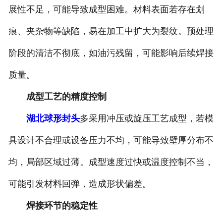
展性不足，可能导致成型困难。材料表面若存在划
诚聘英才
痕、夹杂物等缺陷，易在加工中扩大为裂纹。预处理
联系我们
阶段的清洁不彻底，如油污残留，可能影响后续焊接
质量。
成型工艺的精度控制
湖北球形封头
多采用冲压或旋压工艺成型，若模
具设计不合理或设备压力不均，可能导致壁厚分布不
均，局部区域过薄。成型速度过快或温度控制不当，
可能引发材料回弹，造成形状偏差。
焊接环节的稳定性