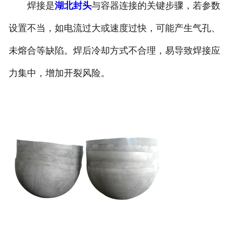
焊接是
湖北封头
与容器连接的关键步骤，若参数
设置不当，如电流过大或速度过快，可能产生气孔、
未熔合等缺陷。焊后冷却方式不合理，易导致焊接应
力集中，增加开裂风险。