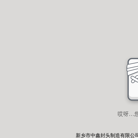
哎呀…
新乡市中鑫封头制造有限公司