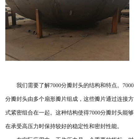
诚聘英才
联系我们
我们需要了解7000分瓣封头的结构和特点。7000
分瓣封头由多个扇形瓣片组成，这些瓣片通过连接方
式紧密组合在一起。这种结构使得7000分瓣封头能够
在承受高压力时保持较好的稳定性和密封性能。