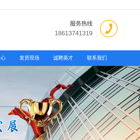
服务热线
18613741319
中心
发货现场
诚聘英才
联系我们