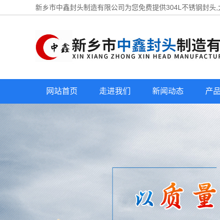
新乡市中鑫封头制造有限公司为您免费提供
304L不锈钢封头
网站首页
走进我们
新闻动态
产