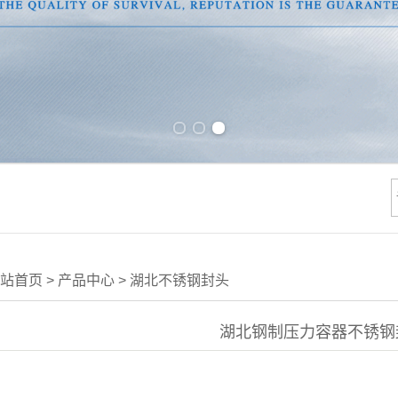
Previous slide
Next slide
站首页
>
产品中心
>
湖北不锈钢封头
湖北钢制压力容器不锈钢