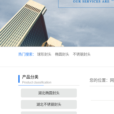
热门搜索：
球形封头
椭圆封头
不锈钢封头
产品分类
您的位置：
网
Product classification
湖北椭圆封头
湖北不锈钢封头