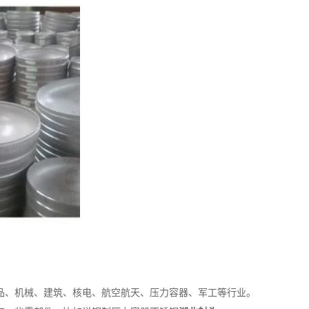
品、机械、建筑、核电、航空航天、压力容器、军工等行业。