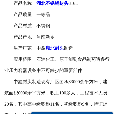
产品名称：
湖北不锈钢封头
316L
产品质量：一等品
产品材质：不锈钢
产品产地：河南新乡
生产厂家：中鑫
湖北封头
制造
应用范围：石油化工、原子能到食品制药诸多行
业压力容器设备中不可缺少的重要部件
中鑫封头制造现有厂区面积33000余平方米，建
筑面积6000余平方米，职工100多人，工程技术人员
20名，其中高中级职称11名，初级职称9名，持证焊