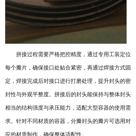
拼接过程需要严格把控精度，通过专用工装定位
每个瓣片，确保接口处贴合紧密，再通过焊接方式固
定，焊接完成后对接口进行打磨处理，提升封头的密
封性与外观平整度。拼接后的封头能保持与整体封头
相当的结构强度与承压能力，适配大型容器的使用需
求。针对不同材质的容器，分瓣封头的瓣片可选用对
应的材质制作，确保整体适配性。