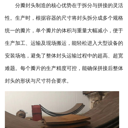
分瓣封头制造的核心优势在于拆分与拼接的灵活
诚聘英才
性。生产时，根据容器的尺寸将封头拆分成多个规格
联系我们
统一的瓣片，单个瓣片的体积与重量大幅减小，便于
生产加工、运输及现场搬运，能轻松进入大型设备的
安装场地，避免了整体封头运输过程中的超高、超宽
难题。每个瓣片的生产精度可控，能确保拼接后整体
封头的形状与尺寸符合要求。