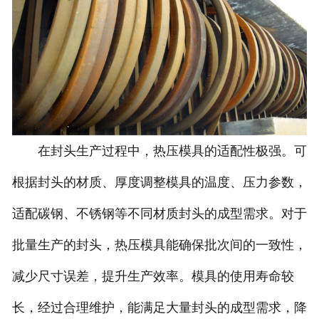
在封头生产过程中，热压模具的适配性极强。可
根据封头的材质、厚度调整模具的温度、压力参数，
适配碳钢、不锈钢等不同材质封头的成型需求。对于
批量生产的封头，热压模具能确保批次间的一致性，
减少尺寸误差，提升生产效率。模具的使用寿命较
长，经过合理维护，能满足大量封头的成型需求，降