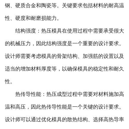
钢、硬质合金和陶瓷等。关键要求包括材料的耐高温
诚聘英才
性、硬度和耐磨损能力。
联系我们
结构强度：热压模具在使用过程中需要承受很大
的机械压力，因此结构强度是一个重要的设计要求。
设计师需要考虑模具的骨架结构、加强筋的设置以及
适当的增加材料厚度等，以确保模具的稳定性和耐久
性。
热传导性能：热压成型过程中需要对材料施加高
温和高压，因此热传导性能是一个关键的设计要求。
设计师可以通过优化模具的散热结构、选择高热导率