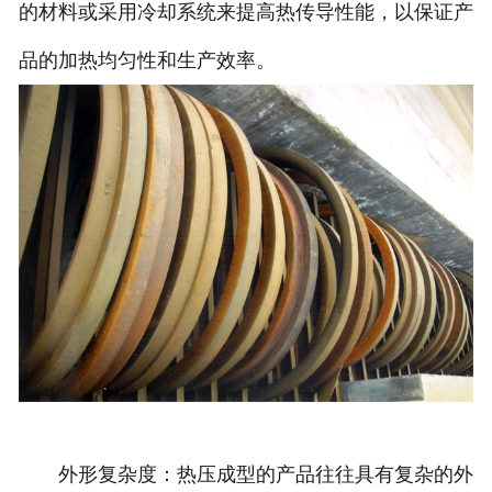
的材料或采用冷却系统来提高热传导性能，以保证产
品的加热均匀性和生产效率。
外形复杂度：热压成型的产品往往具有复杂的外