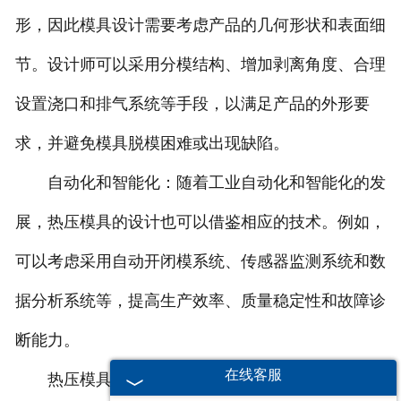
形，因此模具设计需要考虑产品的几何形状和表面细
节。设计师可以采用分模结构、增加剥离角度、合理
设置浇口和排气系统等手段，以满足产品的外形要
求，并避免模具脱模困难或出现缺陷。
自动化和智能化：随着工业自动化和智能化的发
展，热压模具的设计也可以借鉴相应的技术。例如，
可以考虑采用自动开闭模系统、传感器监测系统和数
据分析系统等，提高生产效率、质量稳定性和故障诊
断能力。
在线客服
热压模具的设计要求包括材料选用、结构强度、